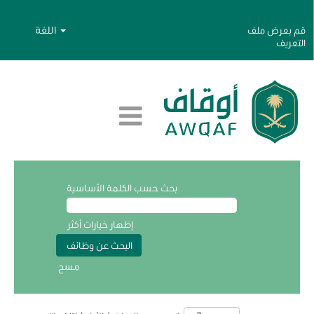
اللغة
قم بعرض ملف
التعريف
بحث حسب الكلمة الأساسية
إظهار خيارات أكثر
مسح