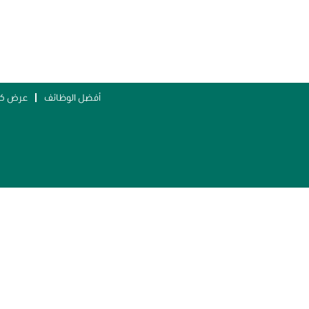
ُ
أفضل الوظائف
عرض كل