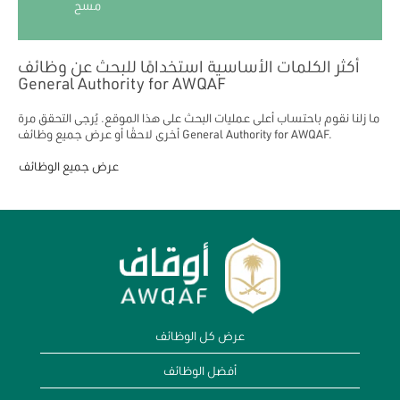
مسح
أكثر الكلمات الأساسية استخدامًا للبحث عن وظائف
General Authority for AWQAF
ما زلنا نقوم باحتساب أعلى عمليات البحث على هذا الموقع. يُرجى التحقق مرة
أخرى لاحقًا أو عرض جميع وظائف General Authority for AWQAF.
عرض جميع الوظائف
عرض كل الوظائف
أفضل الوظائف