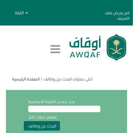
اللغة
قم بعرض ملف
التعريف
(الصفحة
أعلى عمليات البحث عن وظائف
|
الصفحة الرئيسية
الحالية)
بحث حسب الكلمة الأساسية
إظهار خيارات أكثر